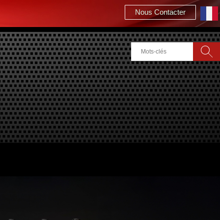
Nous Contacter
Rechercher