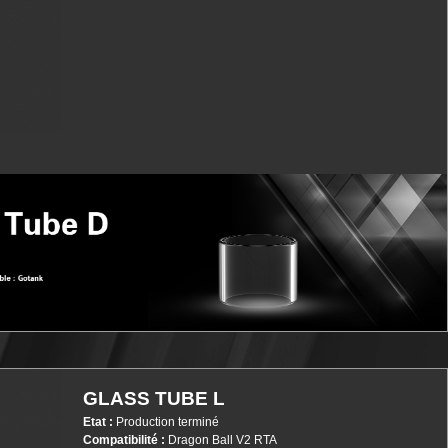
GLASS TUBE L
Etat :
Production terminé
Compatibilité :
Dragon Ball V2 RTA