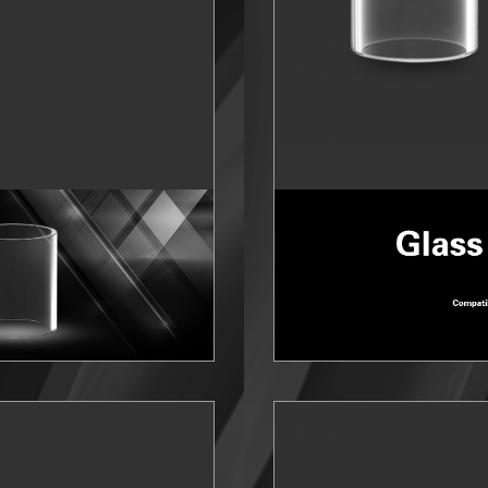
Plus d'infos