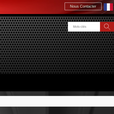
Nous Contacter
Rechercher