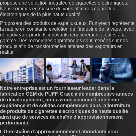
propose une sélection inégalée de cigarettes électroniques.
Nous sommes en mesure de vous offrir des cigarettes
électroniques de la plus haute qualité.
Proposant des produits de vape luxueux, Fumytech représente
la nature en constante évolution de l’industrie de la vape, avec
de nouveaux produits innovants régulièrement ajoutés à la
gamme. Des recherches approfondies sont menées sur nos
produits afin de transformer les attentes des vapoteurs en
réalité.
Notre entreprise est un fournisseur leader dans la
fabrication OEM de PUFF. Grâce à de nombreuses années
de développement, nous avons accumulé une riche
expérience et de solides compétences dans la fourniture
de produits de cigarettes électroniques de haute qualité
ainsi que de services de chaîne d’approvisionnement
performants.
I. Une chaîne d’approvisionnement abondante pour