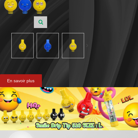
En savoir plus