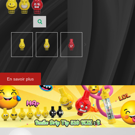
En savoir plus