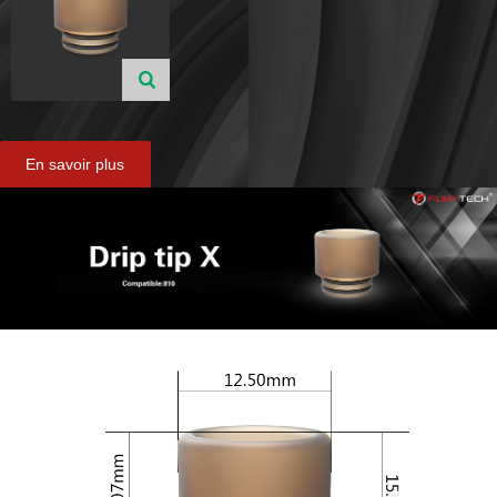
En savoir plus